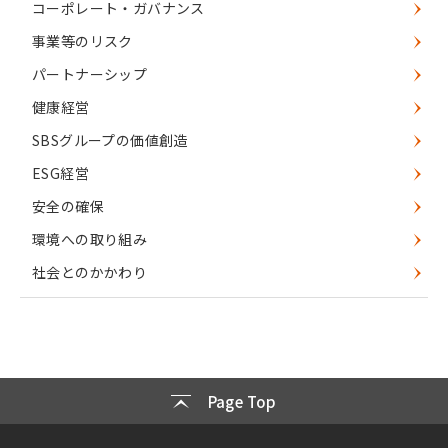
コーポレート・ガバナンス
事業等のリスク
パートナーシップ
健康経営
SBSグループの価値創造
ESG経営
安全の確保
環境への取り組み
社会とのかかわり
Page Top