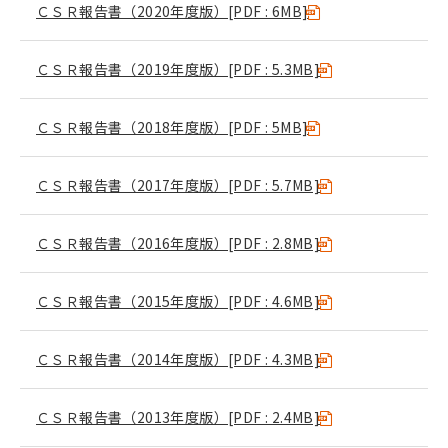
ＣＳＲ報告書（2020年度版）
[PDF : 6MB]
ＣＳＲ報告書（2019年度版）
[PDF : 5.3MB]
ＣＳＲ報告書（2018年度版）
[PDF : 5MB]
ＣＳＲ報告書（2017年度版）
[PDF : 5.7MB]
ＣＳＲ報告書（2016年度版）
[PDF : 2.8MB]
ＣＳＲ報告書（2015年度版）
[PDF : 4.6MB]
ＣＳＲ報告書（2014年度版）
[PDF : 4.3MB]
ＣＳＲ報告書（2013年度版）
[PDF : 2.4MB]