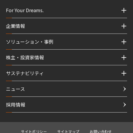
For Your Dreams.
企業情報
ソリューション・事例
株主・投資家情報
サステナビリティ
ニュース
採用情報
サイトポリシー
サイトマップ
お問い合わせ