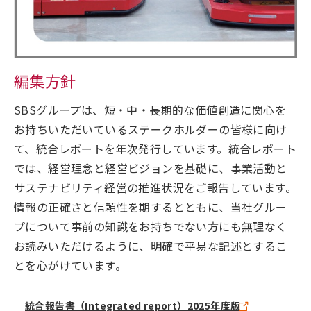
編集方針
SBSグループは、短・中・長期的な価値創造に関心を
お持ちいただいているステークホルダーの皆様に向け
て、統合レポートを年次発行しています。統合レポート
では、経営理念と経営ビジョンを基礎に、事業活動と
サステナビリティ経営の推進状況をご報告しています。
情報の正確さと信頼性を期するとともに、当社グルー
プについて事前の知識をお持ちでない方にも無理なく
お読みいただけるように、明確で平易な記述とするこ
とを心がけています。
統合報告書（Integrated report）2025年度版