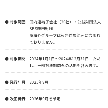
● 対象範囲
国内連結子会社（20社）・公益財団法人
SBS鎌田財団
※海外グループは報告対象範囲に含まれ
ておりません。
● 対象期間
2024年1月1日～2024年12月31日 ただ
し、一部対象期間外の活動も含みます。
● 発行年月
2025年9月
● 次回発行
2026年9月を予定