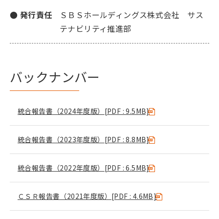
● 発行責任
ＳＢＳホールディングス株式会社 サス
テナビリティ推進部
バックナンバー
統合報告書（2024年度版）
[PDF : 9.5MB]
統合報告書（2023年度版）
[PDF : 8.8MB]
統合報告書（2022年度版）
[PDF : 6.5MB]
ＣＳＲ報告書（2021年度版）
[PDF : 4.6MB]