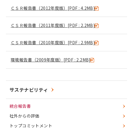
ＣＳＲ報告書（2012年度版）
[PDF : 4.2MB]
ＣＳＲ報告書（2011年度版）
[PDF : 2.2MB]
ＣＳＲ報告書（2010年度版）
[PDF : 2.9MB]
環境報告書（2009年度版）
[PDF : 2.2MB]
サステナビリティ
統合報告書
社外からの評価
トップコミットメント