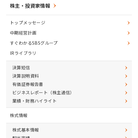
株主・投資家情報
トップメッセージ
中期経営計画
すぐわかるSBSグループ
IRライブラリ
決算短信
決算説明資料
有価証券報告書
ビジネスレポート（株主通信）
業績・財務ハイライト
株式情報
株式基本情報