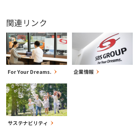
関連リンク
For Your Dreams.
企業情報
サステナビリティ