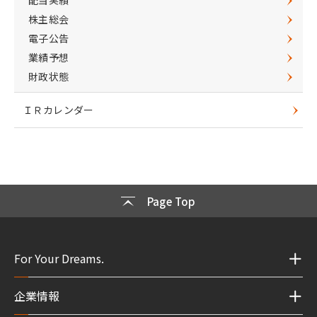
配当実績
株主総会
電子公告
業績予想
財政状態
ＩＲカレンダー
Page Top
For Your Dreams.
企業情報