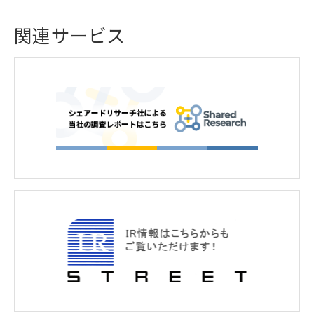
関連サービス