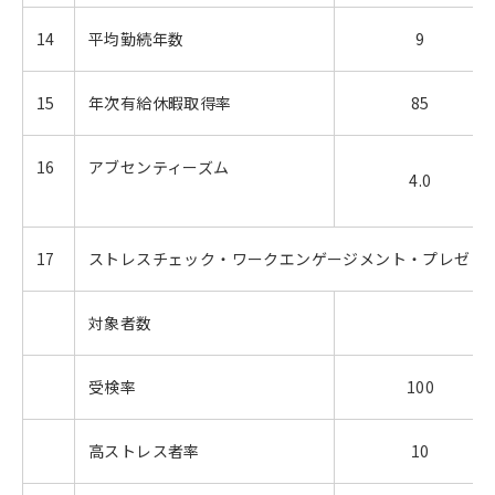
14
平均勤続年数
9
15
年次有給休暇取得率
85
16
アブセンティーズム
4.0
17
ストレスチェック・ワークエンゲージメント・プレゼン
対象者数
受検率
100
高ストレス者率
10