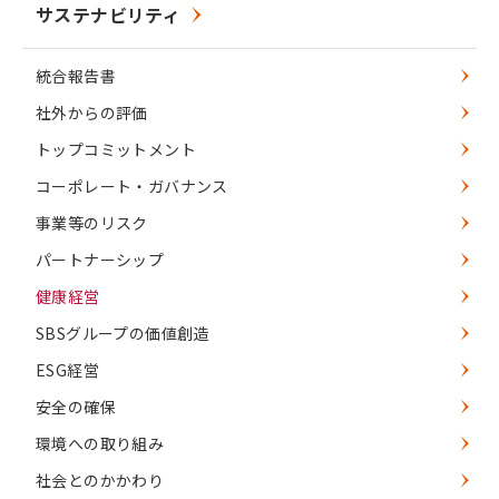
サステナビリティ
統合報告書
社外からの評価
トップコミットメント
コーポレート・ガバナンス
事業等のリスク
パートナーシップ
健康経営
SBSグループの価値創造
ESG経営
安全の確保
環境への取り組み
社会とのかかわり