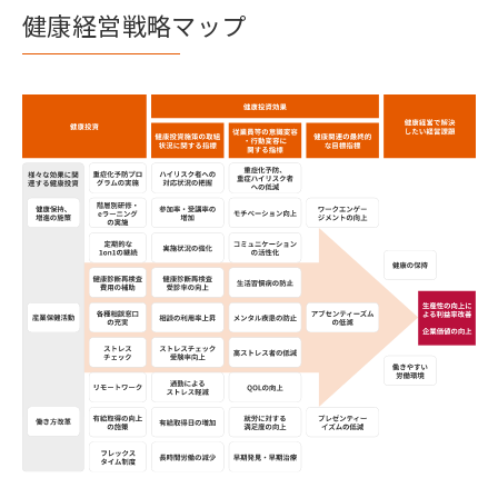
健康経営戦略マップ