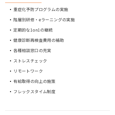
重症化予防プログラムの実施
階層別研修・eラーニングの実施
定期的な1on1の継続
健康診断再検査費用の補助
各種相談窓口の充実
ストレスチェック
リモートワーク
有給取得の向上の施策
フレックスタイム制度