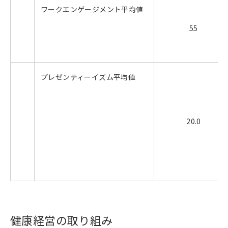
ワークエンゲージメント平均値
55
プレゼンティーイズム平均値
20.0
健康経営の取り組み