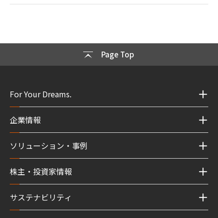
Page Top
For Your Dreams.
企業情報
ソリューション・事例
株主・投資家情報
サステナビリティ