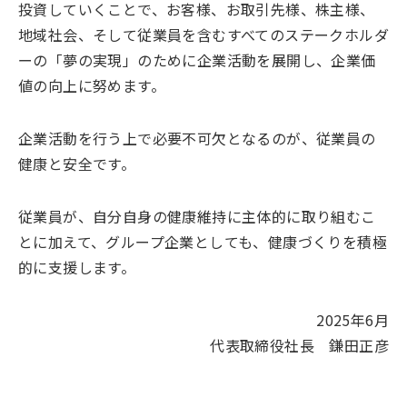
投資していくことで、お客様、お取引先様、株主様、
地域社会、そして従業員を含むすべてのステークホルダ
ーの「夢の実現」のために企業活動を展開し、企業価
値の向上に努めます。
企業活動を行う上で必要不可欠となるのが、従業員の
健康と安全です。
従業員が、自分自身の健康維持に主体的に取り組むこ
とに加えて、グループ企業としても、健康づくりを積極
的に支援します。
2025年6月
代表取締役社長 鎌田正彦