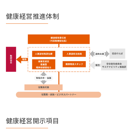
健康経営推進体制
健康経営開示項目