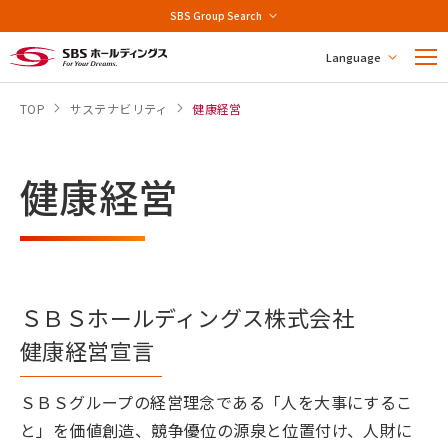
SBS Group Search
Language
TOP
サステナビリティ
健康経営
健康経営
ＳＢＳホールディングス株式会社
健康経営宣言
ＳＢＳグループの経営理念である「人を大事にするこ
と」を価値創造、競争優位の源泉と位置付け、人財に