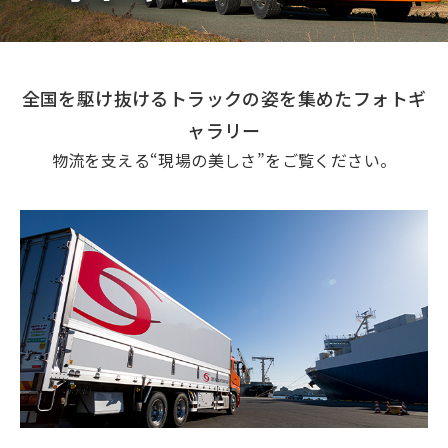
全国を駆け抜けるトラックの姿を集めたフォトギ
ャラリー
物流を支える“現場の美しさ”をご覧ください。