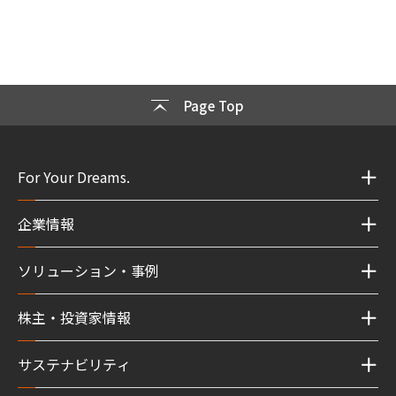
Page Top
For Your Dreams.
企業情報
ソリューション・事例
株主・投資家情報
サステナビリティ