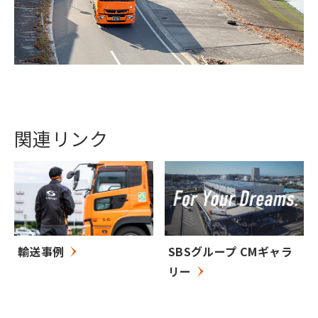
関連リンク
輸送事例
SBSグループ CMギャラ
リー