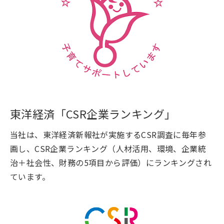
東洋経済「CSR企業ランキング」
当社は、東洋経済新報社が実施するCSR調査に毎年参
画し、CSR企業ランキング（人材活用、環境、企業統
治＋社会性、財務の5項目から評価）にランキングされ
ています。