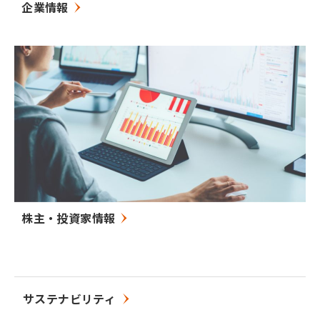
企業情報
株主・投資家情報
サステナビリティ