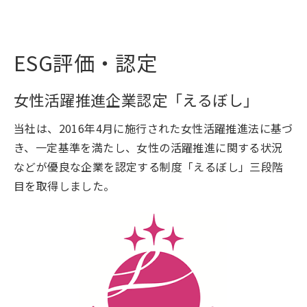
ESG評価・認定
女性活躍推進企業認定「えるぼし」
当社は、2016年4月に施行された女性活躍推進法に基づ
き、一定基準を満たし、女性の活躍推進に関する状況
などが優良な企業を認定する制度「えるぼし」三段階
目を取得しました。