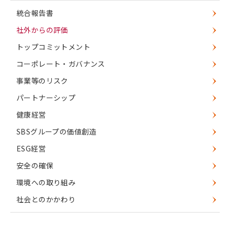
統合報告書
社外からの評価
トップコミットメント
コーポレート・ガバナンス
事業等のリスク
パートナーシップ
健康経営
SBSグループの価値創造
ESG経営
安全の確保
環境への取り組み
社会とのかかわり