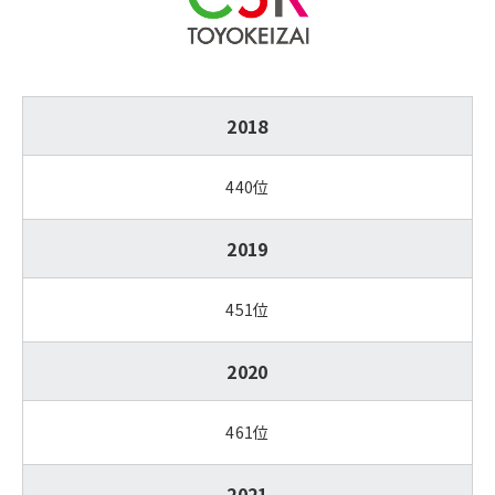
2018
440位
2019
451位
2020
461位
2021