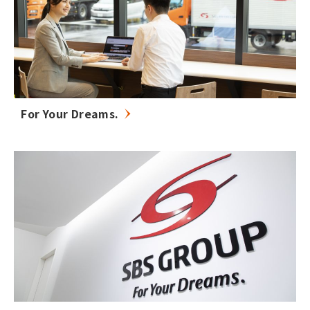
For Your Dreams.