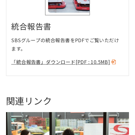
統合報告書
SBSグループの統合報告書をPDFでご覧いただけ
ます。
「統合報告書」ダウンロード
[PDF : 10.5MB]
関連リンク