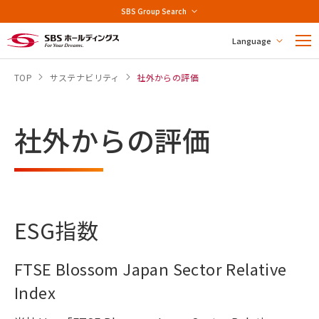
SBS Group Search
Language
TOP
サステナビリティ
社外からの評価
社外からの評価
ESG指数
FTSE Blossom Japan Sector Relative
Index