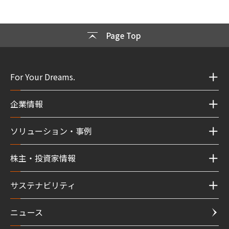
Page Top
For Your Dreams.
企業情報
ソリューション・事例
株主・投資家情報
サステナビリティ
ニュース