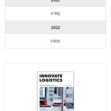
478位
2022
506位