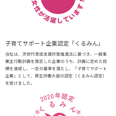
子育てサポート企業認定「くるみん」
当社は、次世代育成支援対策推進法に基づき、一般事
業主行動計画を策定した企業のうち、計画に定めた目
標を達成し、一定の基準を満たし、「子育てサポート
企業」として、厚生労働大臣の認定（くるみん認定）
を受けました。