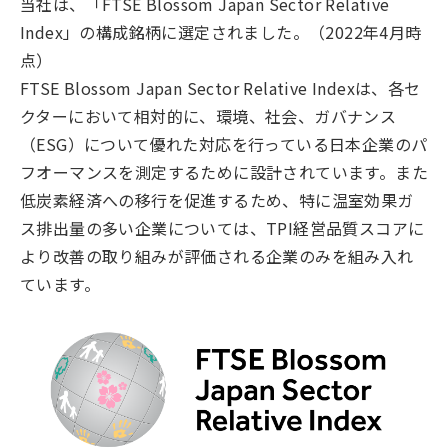
当社は、「FTSE Blossom Japan Sector Relative
Index」の構成銘柄に選定されました。（2022年4月時
点）
FTSE Blossom Japan Sector Relative Indexは、各セ
クターにおいて相対的に、環境、社会、ガバナンス
（ESG）について優れた対応を行っている日本企業のパ
フオーマンスを測定するために設計されています。また
低炭素経済への移行を促進するため、特に温室効果ガ
ス排出量の多い企業については、TPI経営品質スコアに
より改善の取り組みが評価される企業のみを組み入れ
ています。