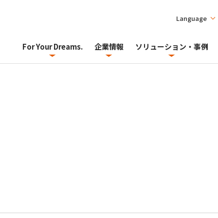
Language
For Your Dreams.
企業情報
ソリューション・事例