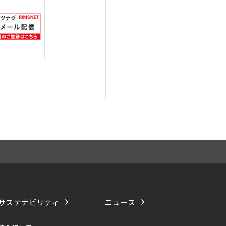
サステナビリティ
ニュース