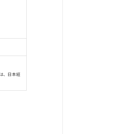
は、日本経