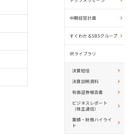
中期経営計画
すぐわかるSBSグループ
IRライブラリ
決算短信
決算説明資料
有価証券報告書
ビジネスレポート
（株主通信）
業績・財務ハイライ
ト