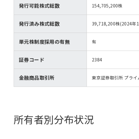
発行可能株式総数
154,705,200株
発行済み株式総数
39,718,200株(2024
単元株制度採用の有無
有
証券コード
2384
金融商品取引所
東京証券取引所 プライ
所有者別分布状況