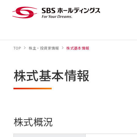
TOP
株主・投資家情報
株式基本情報
株式基本情報
株式概況