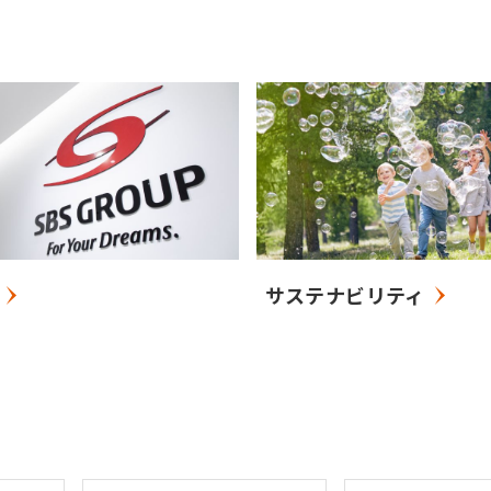
サステナビリティ