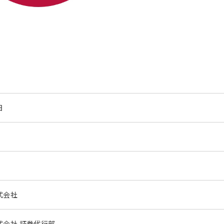
日
式会社
式会社 証券代行部