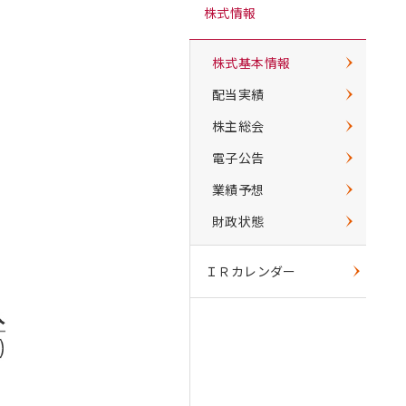
株式情報
株式基本情報
配当実績
株主総会
電子公告
業績予想
財政状態
ＩＲカレンダー