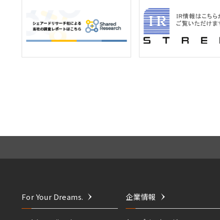
For Your Dreams.
企業情報