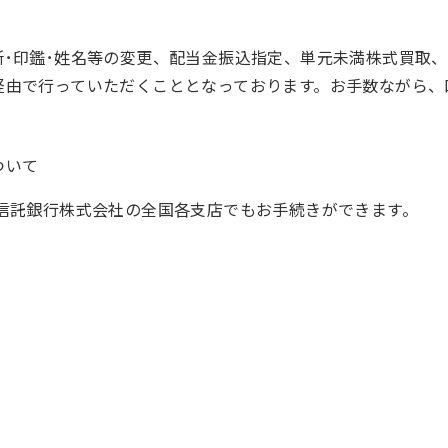
･印鑑･姓名等の変更、配当金振込指定、単元未満株式買取
経由で行っていただくこととなっております。お手数ながら、
ついて
信託銀行株式会社の全国各支店でもお手続きができます。