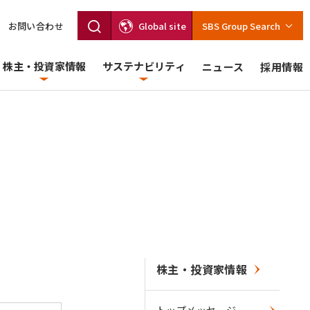
お問い合わせ
Global site
SBS Group Search
株主・投資家情報
サステナビリティ
ニュース
採用情報
株主・投資家情報
トップメッセージ