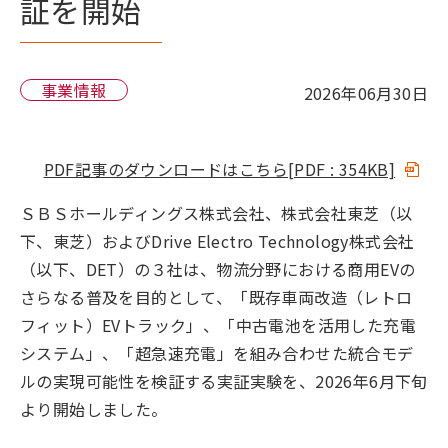
証を開始
事業情報
2026年06月30日
PDF記事のダウンロードはこちら
[PDF : 354KB]
ＳＢＳホールディングス株式会社、株式会社東芝（以
下、東芝）およびDrive Electro Technology株式会社
（以下、DET）の３社は、物流分野における商用EVの
さらなる普及を目的として、「既存車両改造（レトロ
フィット）EVトラック」、「中古電池を活用した充電
システム」、「超急速充電」を組み合わせた統合モデ
ルの実現可能性を検証する実証実験を、2026年6月下旬
より開始しました。