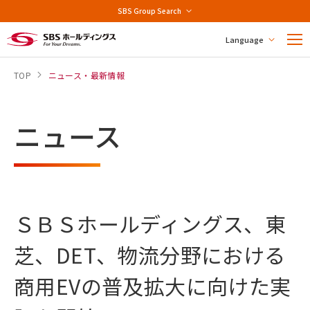
SBS Group Search
Language
TOP
ニュース・最新情報
ニュース
ＳＢＳホールディングス、東
芝、DET、物流分野における
商用EVの普及拡大に向けた実