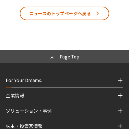
ニュースのトップページへ戻る
Page Top
For Your Dreams.
企業情報
ソリューション・事例
株主・投資家情報