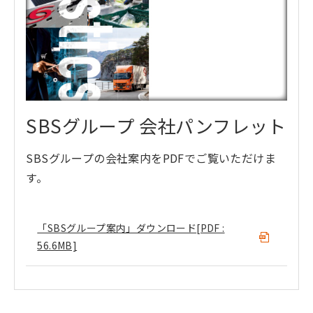
SBSグループ 会社パンフレット
SBSグループの会社案内をPDFでご覧いただけま
す。
「SBSグループ案内」ダウンロード
[PDF :
56.6MB]