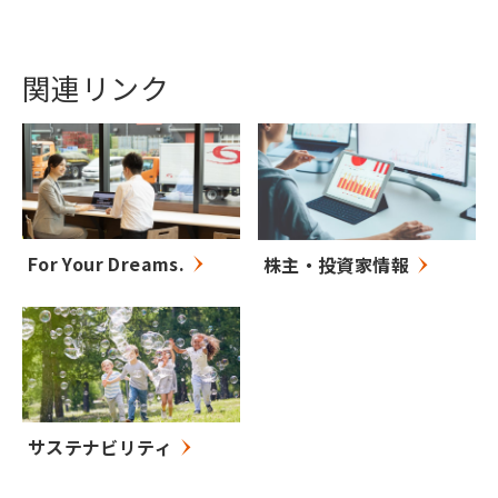
関連リンク
For Your Dreams.
株主・投資家情報
サステナビリティ