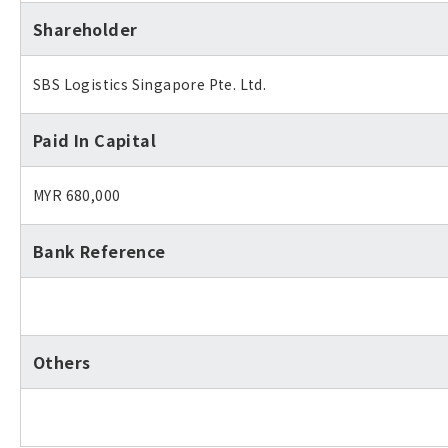
Shareholder
SBS Logistics Singapore Pte. Ltd.
Paid In Capital
MYR 680,000
Bank Reference
Others