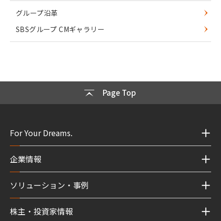
グループ沿革
SBSグループ CMギャラリー
Page Top
For Your Dreams.
企業情報
ソリューション・事例
株主・投資家情報