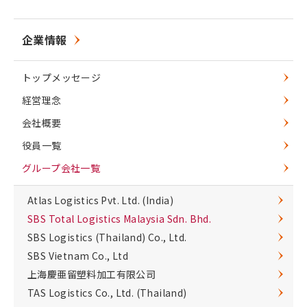
企業情報
トップメッセージ
経営理念
会社概要
役員一覧
グループ会社一覧
Atlas Logistics Pvt. Ltd. (India)
SBS Total Logistics Malaysia Sdn. Bhd.
SBS Logistics (Thailand) Co., Ltd.
SBS Vietnam Co., Ltd
上海慶亜留塑料加工有限公司
TAS Logistics Co., Ltd. (Thailand)