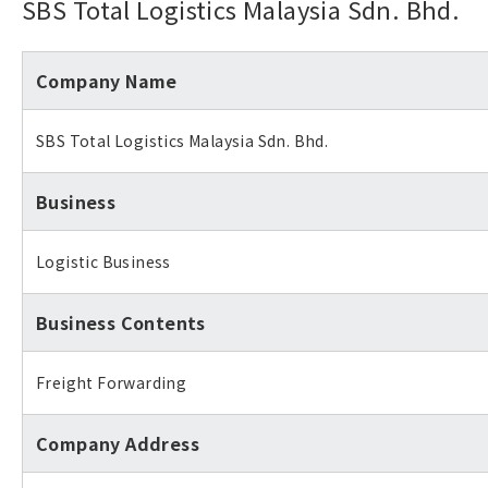
SBS Total Logistics Malaysia Sdn. Bhd.
Company Name
SBS Total Logistics Malaysia Sdn. Bhd.
Business
Logistic Business
Business Contents
Freight Forwarding
Company Address