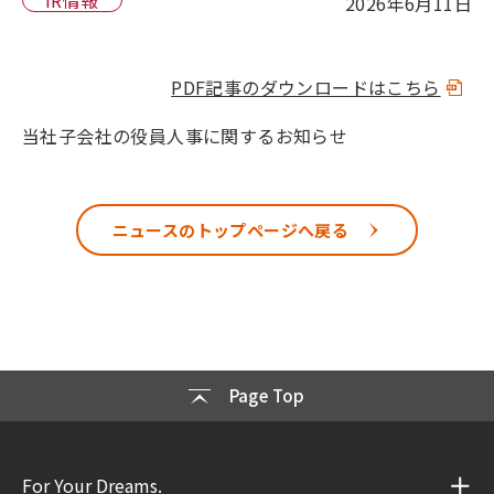
2026年6月11日
PDF記事のダウンロードはこちら
当社子会社の役員人事に関するお知らせ
ニュースのトップページへ戻る
Page Top
For Your Dreams.