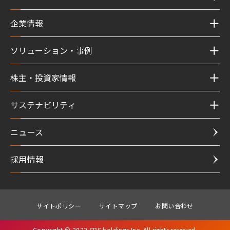
企業情報
ソリューション・事例
株主・投資家情報
サステナビリティ
ニュース
採用情報
サイトポリシー
サイトマップ
お問い合わせ
Copyright © 2022 SBS holdings Inc. All rights reserved.