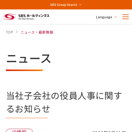
SBS Group Search
Language
TOP
ニュース・最新情報
ニュース
当社子会社の役員人事に関す
るお知らせ
IR情報