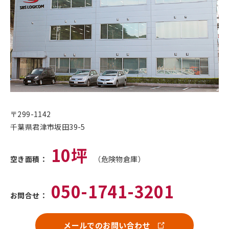
〒299-1142
千葉県君津市坂田39-5
10坪
空き面積：
（危険物倉庫）
050-1741-3201
お問合せ：
メールでのお問い合わせ