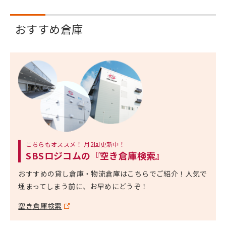
おすすめ倉庫
こちらもオススメ！ 月2回更新中！
SBSロジコムの『空き倉庫検索』
おすすめの貸し倉庫・物流倉庫はこちらでご紹介！人気で
埋まってしまう前に、お早めにどうぞ！
空き倉庫検索