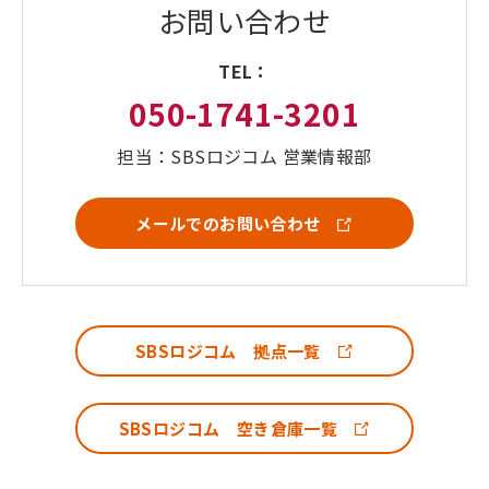
お問い合わせ
TEL：
050-1741-3201
担当：SBSロジコム 営業情報部
メールでのお問い合わせ
SBSロジコム 拠点一覧
SBSロジコム 空き倉庫一覧