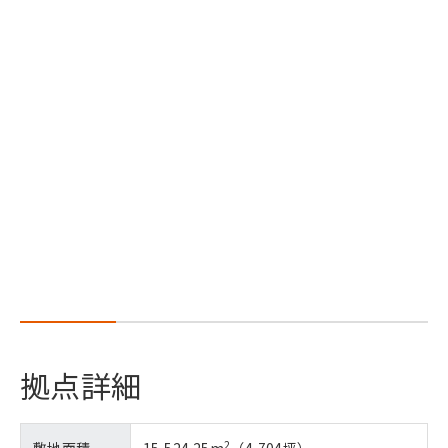
拠点詳細
2